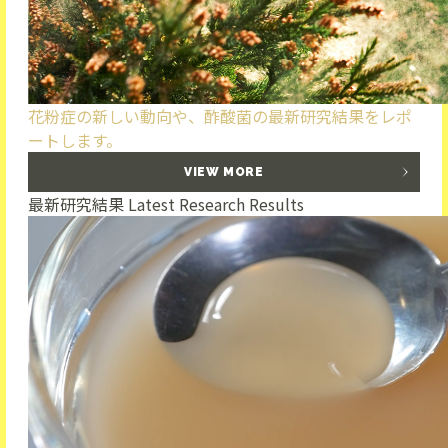
花粉症の新しい動向や、酢酸菌の最新研究結果をレポ
ートします。
VIEW MORE
最新研究結果
Latest Research Results