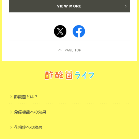
VIEW MORE
酢酸菌とは？
免疫機能への効果
花粉症への効果