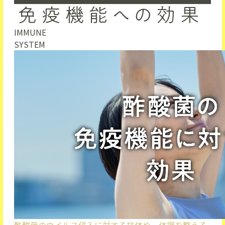
IMMUNE
SYSTEM