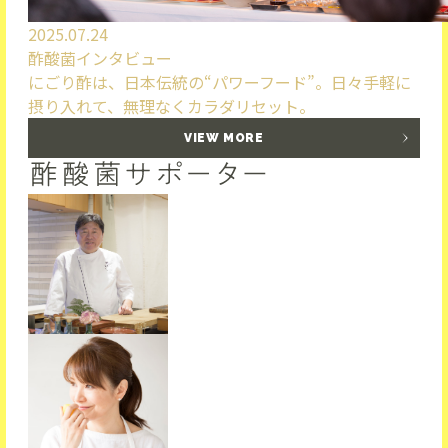
2025.07.24
酢酸菌インタビュー
にごり酢は、日本伝統の“パワーフード”。日々手軽に
摂り入れて、無理なくカラダリセット。
VIEW MORE