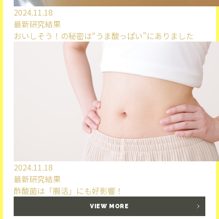
2024.11.18
最新研究結果
おいしそう！の秘密は“うま酸っぱい”にありました
2024.11.18
最新研究結果
酢酸菌は「腸活」にも好影響！
VIEW MORE