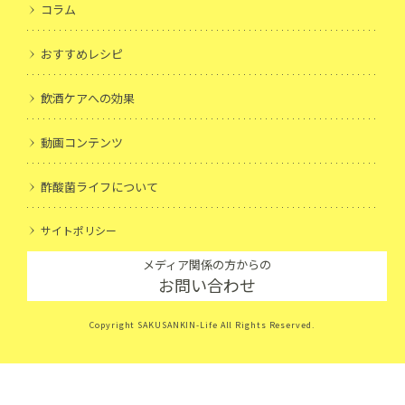
コラム
おすすめレシピ
飲酒ケアへの効果
動画コンテンツ
酢酸菌ライフについて
サイトポリシー
メディア関係の方からの
お問い合わせ
Copyright SAKUSANKIN-Life All Rights Reserved.