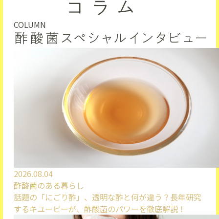
COLUMN
2026.08.04
酢酸菌のある暮らし
話題の「にごり酢」、透明な酢と何が違う？長年研究
するキユーピーが、酢酸菌のパワーを徹底解説！