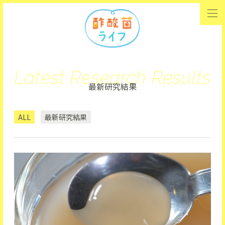
Latest Research Results
最新研究結果
ALL
最新研究結果