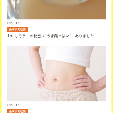
2024.11.18
最新研究結果
おいしそう！の秘密は“うま酸っぱい”にありました
2024.11.18
最新研究結果