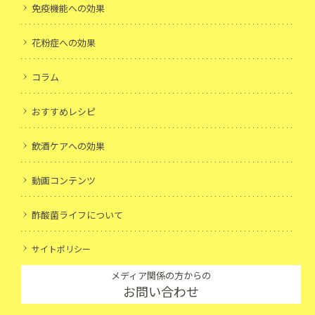
免疫機能への効果
花粉症への効果
コラム
おすすめレシピ
飲酒ケアへの効果
動画コンテンツ
酢酸菌ライフについて
サイトポリシー
メディア関係の方からの
お問い合わせ