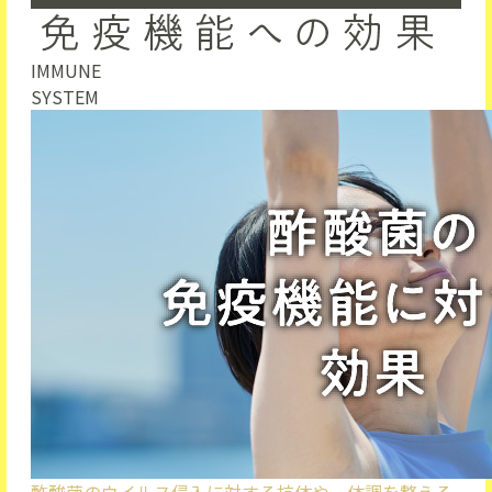
IMMUNE
SYSTEM