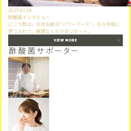
2025.07.24
酢酸菌インタビュー
にごり酢は、日本伝統の“パワーフード”。日々手軽に
摂り入れて、無理なくカラダリセット。
VIEW MORE