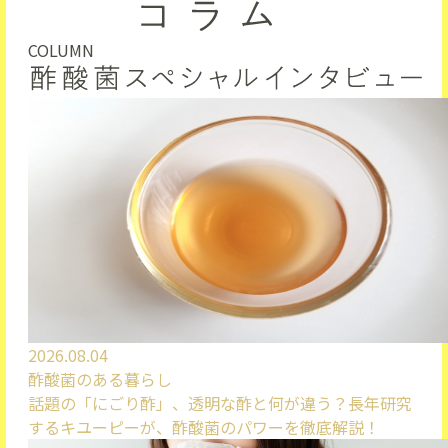
COLUMN
2026.08.04
酢酸菌のある暮らし
話題の「にごり酢」、透明な酢と何が違う？長年研究
するキユーピーが、酢酸菌のパワーを徹底解説！