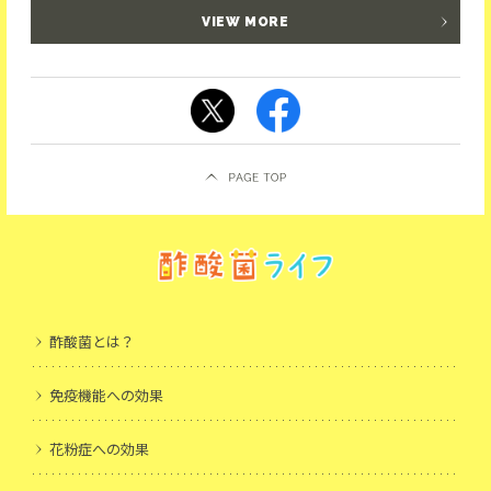
VIEW MORE
酢酸菌とは？
免疫機能への効果
花粉症への効果