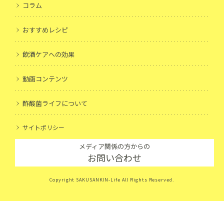
コラム
おすすめレシピ
飲酒ケアへの効果
動画コンテンツ
酢酸菌ライフについて
サイトポリシー
メディア関係の方からの
お問い合わせ
Copyright SAKUSANKIN-Life All Rights Reserved.