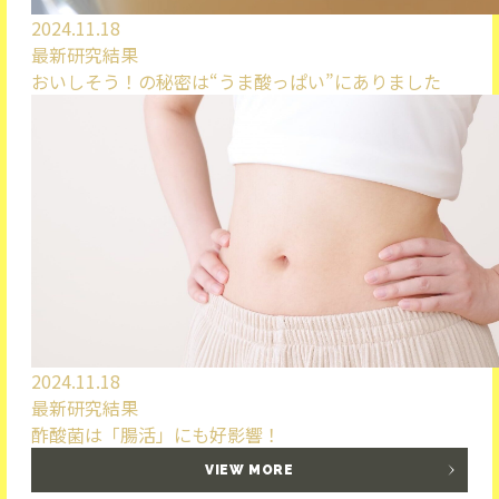
2024.11.18
最新研究結果
おいしそう！の秘密は“うま酸っぱい”にありました
2024.11.18
最新研究結果
酢酸菌は「腸活」にも好影響！
VIEW MORE