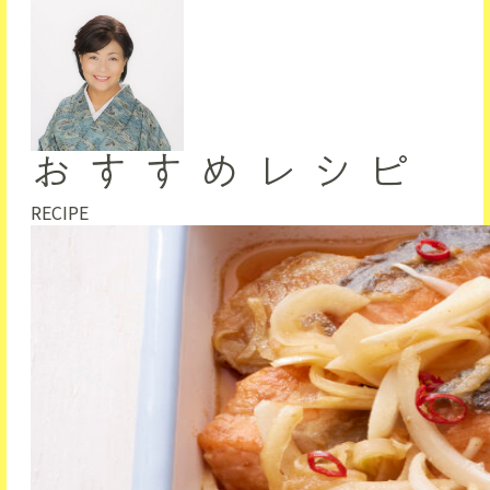
RECIPE