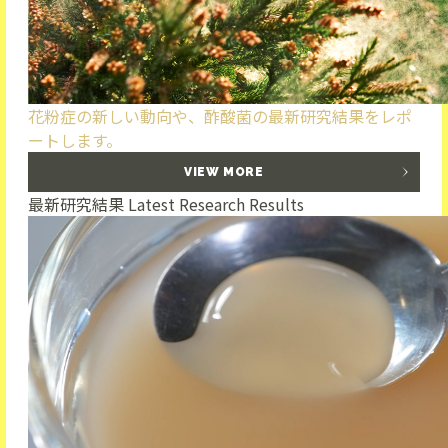
花粉症の新しい動向や、酢酸菌の最新研究結果をレポ
ートします。
VIEW MORE
最新研究結果
Latest Research Results