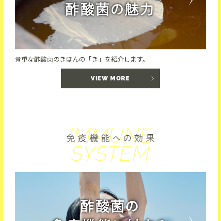
貴重な酢酸菌のきほんの「き」を紹介します。
VIEW MORE
IMMUNE
SYSTEM