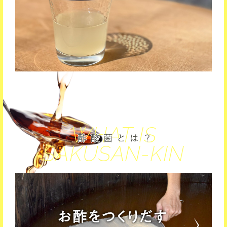
WHAT IS
SAKUSAN-KIN