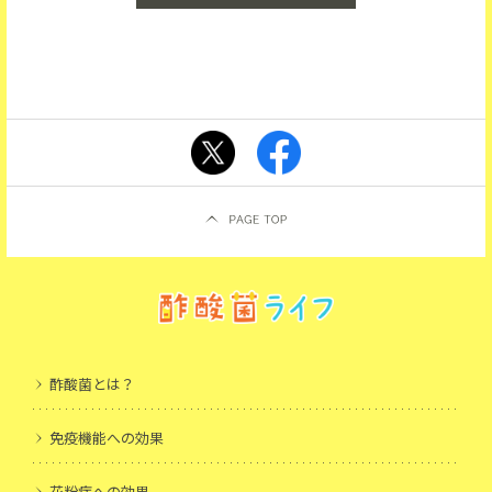
酢酸菌とは？
免疫機能への効果
花粉症への効果