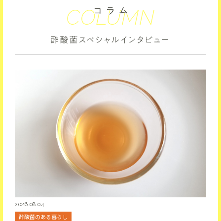
COLUMN
2026.08.04
酢酸菌のある暮らし