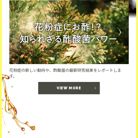
花粉症の新しい動向や、酢酸菌の最新研究結果をレポートしま
す。
VIEW MORE